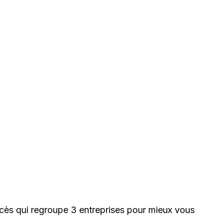
ccès qui regroupe 3 entreprises pour mieux vous