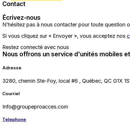
Contact
Écrivez-nous
N’hésitez pas à nous contacter pour toute question o
Si vous cliquez sur « Envoyer », vous acceptez nos
c
Restez connecté avec nous
Nous offrons un service d'unités mobiles et
Adresse
3280, chemin Ste-Foy, local #6 , Québec, QC G1X 1S
Courriel
Info@groupeproacces.com
Telephone