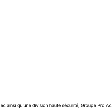
ec ainsi qu’une division haute sécurité, Groupe Pro A